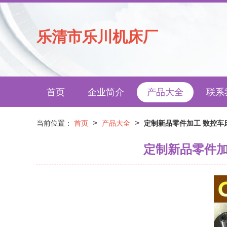
乐清市乐川机床厂
首页
企业简介
产品大全
联系
>
>
当前位置：
首页
产品大全
定制新品零件加工 数控车
定制新品零件加