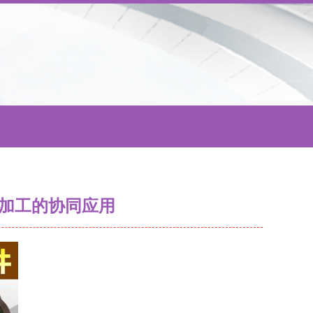
械加工的协同应用