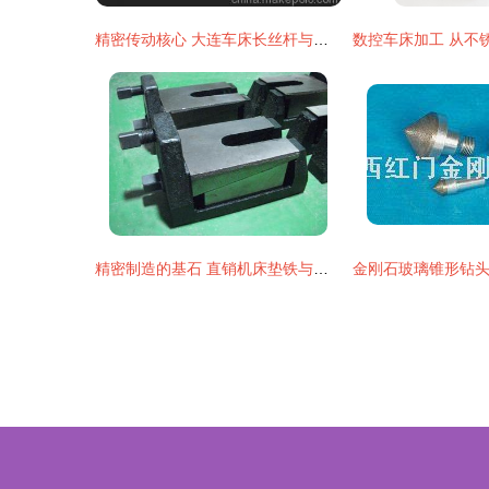
精密传动核心 大连车床长丝杆与开合罗母等机床配件的选购指南
精密制造的基石 直销机床垫铁与数控机床垫铁全解析