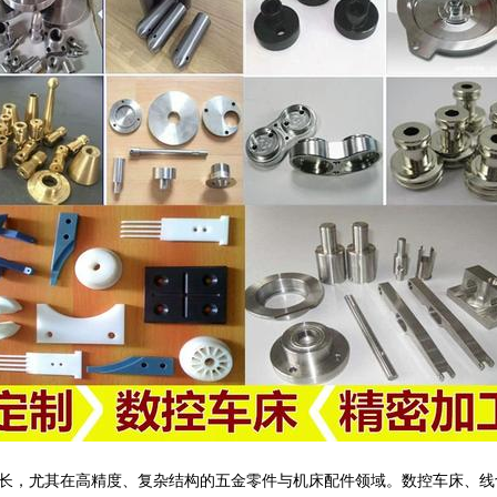
长，尤其在高精度、复杂结构的五金零件与机床配件领域。数控车床、线