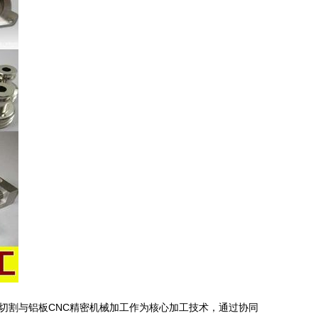
切割与铝板CNC精密机械加工作为核心加工技术，通过协同