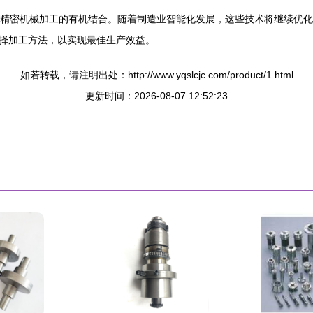
C精密机械加工的有机结合。随着制造业智能化发展，这些技术将继续优
择加工方法，以实现最佳生产效益。
如若转载，请注明出处：http://www.yqslcjc.com/product/1.html
更新时间：2026-08-07 12:52:23