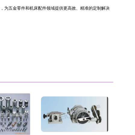
化，为五金零件和机床配件领域提供更高效、精准的定制解决