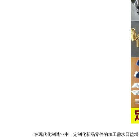
在现代化制造业中，定制化新品零件的加工需求日益增