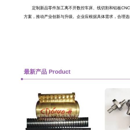
定制新品零件加工离不开数控车床、线切割和铝板CN
方案，推动产业创新与升级。企业应根据具体需求，合理选
最新产品
Product